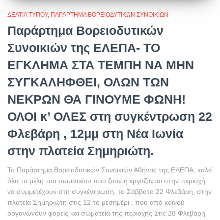
ΔΕΛΤΊΑ ΤΎΠΟΥ
ΠΑΡΆΡΤΗΜΑ ΒΟΡΕΙΟΔΥΤΙΚΏΝ ΣΥΝΟΙΚΙΏΝ
Παράρτημα Βορειοδυτικών
Συνοικιών της ΕΛΕΠΑ- ΤΟ
ΕΓΚΛΗΜΑ ΣΤΑ ΤΕΜΠΗ ΝΑ ΜΗΝ
ΣΥΓΚΑΛΗΦΘΕΙ, ΟΛΩΝ ΤΩΝ
ΝΕΚΡΩΝ ΘΑ ΓΙΝΟΥΜΕ ΦΩΝΗ!
ΟΛΟΙ κ’ ΟΛΕΣ στη συγκέντρωση 22
Φλεβάρη , 12μμ στη Νέα Ιωνία
στην πλατεία Σημηριώτη.
Το Παράρτημα Βορειοδυτικών Συνοικιών Αθήνας της ΕΛΕΠΑ, καλεί
όλα τα μέλη του σωματείου που ζουν ή εργάζονται στην περιοχή
να συμμετέχουν στη συγκέντρωση, το Σάββατο 22 Φλεβάρη, στην
πλατεία Σημηριώτη στις 12 το μεσημέρι , που από κοινού
οργανώνουν φορείς και σωματεία της περιοχής Στις 28 Φλεβάρη