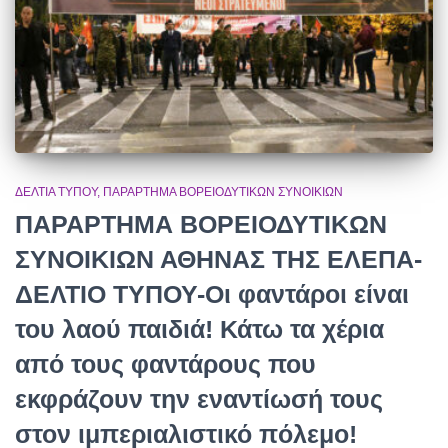
ΔΕΛΤΊΑ ΤΎΠΟΥ
ΠΑΡΆΡΤΗΜΑ ΒΟΡΕΙΟΔΥΤΙΚΏΝ ΣΥΝΟΙΚΙΏΝ
ΠΑΡΑΡΤΗΜΑ ΒΟΡΕΙΟΔΥΤΙΚΩΝ
ΣΥΝΟΙΚΙΩΝ ΑΘΗΝΑΣ ΤΗΣ ΕΛΕΠΑ-
ΔΕΛΤΙΟ ΤΥΠΟΥ-Οι φαντάροι είναι
του λαού παιδιά! Κάτω τα χέρια
από τους φαντάρους που
εκφράζουν την εναντίωσή τους
στον ιμπεριαλιστικό πόλεμο!