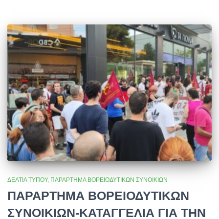
ΔΕΛΤΊΑ ΤΎΠΟΥ
ΠΑΡΆΡΤΗΜΑ ΒΟΡΕΙΟΔΥΤΙΚΏΝ ΣΥΝΟΙΚΙΏΝ
ΠΑΡΑΡΤΗΜΑ ΒΟΡΕΙΟΔΥΤΙΚΩΝ
ΣΥΝΟΙΚΙΩΝ-ΚΑΤΑΓΓΕΛΙΑ ΓΙΑ ΤΗΝ