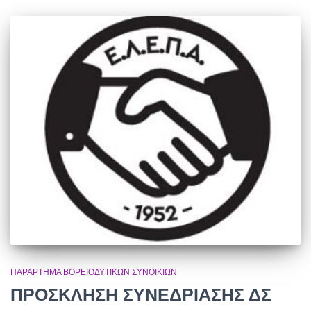
ΠΑΡΆΡΤΗΜΑ ΒΟΡΕΙΟΔΥΤΙΚΏΝ ΣΥΝΟΙΚΙΏΝ
ΠΡΟΣΚΛΗΣΗ ΣΥΝΕΔΡΙΑΣΗΣ ΔΣ