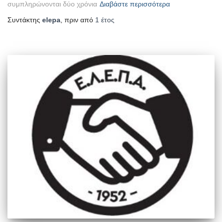
συμπληρώνονται δύο χρόνια
Διαβάστε περισσότερα
Συντάκτης
elepa
, πριν από
1 έτος