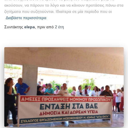
ακούσουν, να πάρουν το λόγο και να κάνουν προτάσεις πάνω στα
ζητήματα που συζητιούνται. Ιδιαίτερα σε μία περίοδο που οι
Διαβάστε περισσότερα
Συντάκτης
elepa
, πριν από
2 έτη