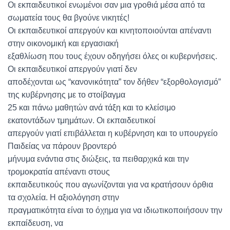
Οι εκπαιδευτικοί ενωμένοι σαν μια γροθιά μέσα από τα
σωματεία τους θα βγούνε νικητές!
Οι εκπαιδευτικοί απεργούν και κινητοποιούνται απέναντι
στην οικονομική και εργασιακή
εξαθλίωση που τους έχουν οδηγήσει όλες οι κυβερνήσεις.
Οι εκπαιδευτικοί απεργούν γιατί δεν
αποδέχονται ως “κανονικότητα” τον δήθεν “εξορθολογισμό”
της κυβέρνησης με το στοίβαγμα
25 και πάνω μαθητών ανά τάξη και το κλείσιμο
εκατοντάδων τμημάτων. Οι εκπαιδευτικοί
απεργούν γιατί επιβάλλεται η κυβέρνηση και το υπουργείο
Παιδείας να πάρουν βροντερό
μήνυμα ενάντια στις διώξεις, τα πειθαρχικά και την
τρομοκρατία απέναντι στους
εκπαιδευτικούς που αγωνίζονται για να κρατήσουν όρθια
τα σχολεία. Η αξιολόγηση στην
πραγματικότητα είναι το όχημα για να ιδιωτικοποιήσουν την
εκπαίδευση, να