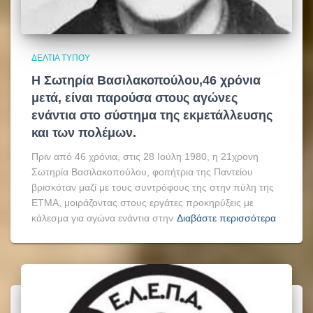
ΔΕΛΤΊΑ ΤΎΠΟΥ
Η Σωτηρία Βασιλακοπούλου,46 χρόνια
μετά, είναι παρούσα στους αγώνες
ενάντια στο σύστημα της εκμετάλλευσης
και των πολέμων.
Πριν από 46 χρόνια, στις 28 Ιούλη 1980, η 21χρονη
Σωτηρία Βασιλακοπούλου, φοιτήτρια της Παντείου
βρισκόταν μαζί με τους συντρόφους της στην πύλη της
ΕΤΜΑ, μοιράζοντας στους εργάτες προκηρύξεις με
κάλεσμα για αγώνα ενάντια στην
Διαβάστε περισσότερα