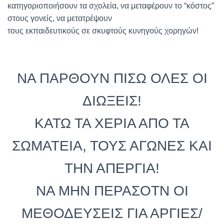
κατηγοριοποιήσουν τα σχολεία, να μεταφέρουν το “κόστος”
στους γονείς, να μετατρέψουν
τους εκπαιδευτικούς σε σκυφτούς κυνηγούς χορηγών!
ΝΑ ΠΑΡΘΟΥΝ ΠΙΣΩ ΟΛΕΣ ΟΙ
ΔΙΩΞΕΙΣ!
ΚΑΤΩ ΤΑ ΧΕΡΙΑ ΑΠΟ ΤΑ
ΣΩΜΑΤΕΙΑ, ΤΟΥΣ ΑΓΩΝΕΣ ΚΑΙ
ΤΗΝ ΑΠΕΡΓΙΑ!
ΝΑ ΜΗΝ ΠΕΡΑΣΟΤΝ ΟΙ
ΜΕΘΟΔΕΥΣΕΙΣ ΓΙΑ ΑΡΓΙΕΣ/