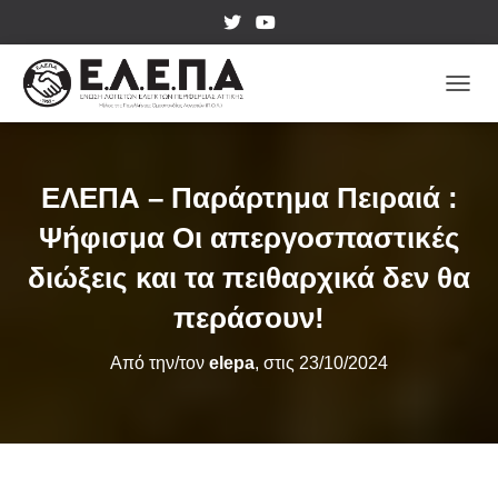
ΕΝΑΛ
ΕΛΕΠΑ – Παράρτημα Πειραιά :
Ψήφισμα Οι απεργοσπαστικές
διώξεις και τα πειθαρχικά δεν θα
περάσουν!
Από την/τον
elepa
, στις
23/10/2024