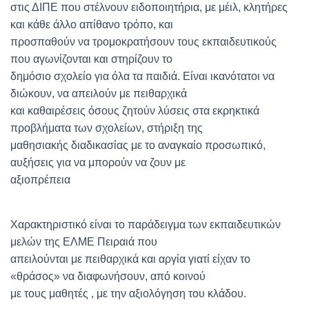
στις ΔΙΠΕ που στέλνουν ειδοποιητήρια, με μέιλ, κλητήρες
και κάθε άλλο απίθανο τρόπο, και
προσπαθούν να τρομοκρατήσουν τους εκπαιδευτικούς
που αγωνίζονται και στηρίζουν το
δημόσιο σχολείο για όλα τα παιδιά. Είναι ικανότατοι να
διώκουν, να απειλούν με πειθαρχικά
και καθαιρέσεις όσους ζητούν λύσεις στα εκρηκτικά
προβλήματα των σχολείων, στήριξη της
μαθησιακής διαδικασίας με το αναγκαίο προσωπικό,
αυξήσεις για να μπορούν να ζουν με
αξιοπρέπεια
Χαρακτηριστικό είναι το παράδειγμα των εκπαιδευτικών
μελών της ΕΛΜΕ Πειραιά που
απειλούνται με πειθαρχικά και αργία γιατί είχαν το
«θράσος» να διαφωνήσουν, από κοινού
με τους μαθητές , με την αξιολόγηση του κλάδου.