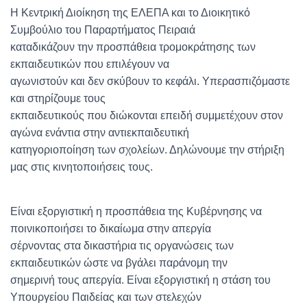
Η Κεντρική Διοίκηση της ΕΛΕΠΑ και το Διοικητικό
Συμβούλιο του Παραρτήματος Πειραιά
καταδικάζουν την προσπάθεια τρομοκράτησης των
εκπαιδευτικών που επιλέγουν να
αγωνιστούν και δεν σκύβουν το κεφάλι. Υπερασπιζόμαστε
και στηρίζουμε τους
εκπαιδευτικούς που διώκονται επειδή συμμετέχουν στον
αγώνα ενάντια στην αντιεκπαιδευτική
κατηγοριοποίηση των σχολείων. Δηλώνουμε την στήριξη
μας στις κινητοποιήσεις τους.
Είναι εξοργιστική η προσπάθεια της Κυβέρνησης να
ποινικοποιήσει το δικαίωμα στην απεργία
σέρνοντας στα δικαστήρια τις οργανώσεις των
εκπαιδευτικών ώστε να βγάλει παράνομη την
σημερινή τους απεργία. Είναι εξοργιστική η στάση του
Υπουργείου Παιδείας και των στελεχών