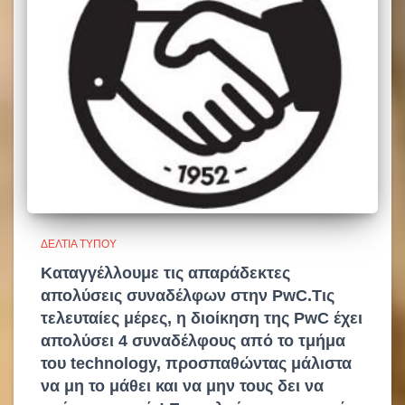
ΔΕΛΤΊΑ ΤΎΠΟΥ
Καταγγέλλουμε τις απαράδεκτες
απολύσεις συναδέλφων στην PwC.Τις
τελευταίες μέρες, η διοίκηση της PwC έχει
απολύσει 4 συναδέλφους από το τμήμα
του technology, προσπαθώντας μάλιστα
να μη το μάθει και να μην τους δει να