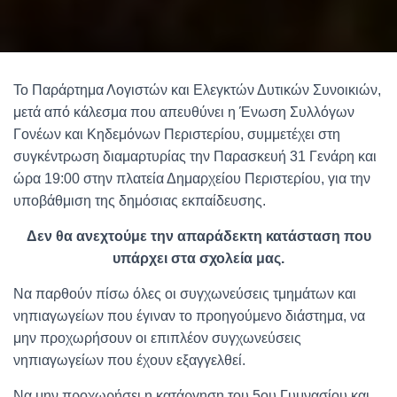
Το Παράρτημα Λογιστών και Ελεγκτών Δυτικών Συνοικιών,
μετά από κάλεσμα που απευθύνει η Ένωση Συλλόγων
Γονέων και Κηδεμόνων Περιστερίου, συμμετέχει στη
συγκέντρωση διαμαρτυρίας την Παρασκευή 31 Γενάρη και
ώρα 19:00 στην πλατεία Δημαρχείου Περιστερίου, για την
υποβάθμιση της δημόσιας εκπαίδευσης.
Δεν θα ανεχτούμε την απαράδεκτη κατάσταση που
υπάρχει στα σχολεία μας.
Να παρθούν πίσω όλες οι συγχωνεύσεις τμημάτων και
νηπιαγωγείων που έγιναν το προηγούμενο διάστημα, να
μην προχωρήσουν οι επιπλέον συγχωνεύσεις
νηπιαγωγείων που έχουν εξαγγελθεί.
Να μην προχωρήσει η κατάργηση του 5ου Γυμνασίου και