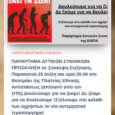
ΠΑΡΆΡΤΗΜΑ ΔΥΤΙΚΏΝ ΣΥΝΟΙΚΙΏΝ
ΠΑΡΑΡΤΗΜΑ ΔΥΤΙΚΩΝ ΣΥΝΟΙΚΙΩΝ-
ΠΡΟΣΚΛΗΣΗ σε Σύσκεψη-Συζήτηση,
Παρασκευή 25 Ιούλη και ώρα 20.00 στο
Θεατράκι της Πλατείας Εθνικής
Αντιστάσεως (απέναντι από τον
ΟΤΕ).Δουλεύουμε για να ζούμε! Δε ζούμε
για να δουλεύουμε !Στέλνουμε στο καλάθι
των αχρήστων το νέο αντεργατικό
τερατούργημα!