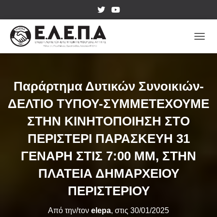
ΕΝΑΛ
Παράρτημα Δυτικών Συνοικιών-
ΔΕΛΤΙΟ ΤΥΠΟΥ-ΣΥΜΜΕΤΕΧΟΥΜΕ
ΣΤΗΝ ΚΙΝΗΤΟΠΟΙΗΣΗ ΣΤΟ
ΠΕΡΙΣΤΕΡΙ ΠΑΡΑΣΚΕΥΗ 31
ΓΕΝΑΡΗ ΣΤΙΣ 7:00 ΜΜ, ΣΤΗΝ
ΠΛΑΤΕΙΑ ΔΗΜΑΡΧΕΙΟΥ
ΠΕΡΙΣΤΕΡΙΟΥ
Από την/τον
elepa
, στις
30/01/2025