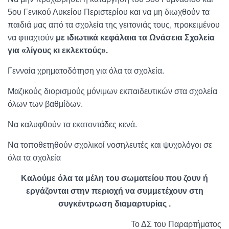
5ου Γενικού Λυκείου Περιστερίου και να μη διωχθούν τα
παιδιά μας από τα σχολεία της γειτονιάς τους, προκειμένου
να φτιαχτούν
με ιδιωτικά κεφάλαια τα Ωνάσεια Σχολεία
για «λίγους κι εκλεκτούς».
Γενναία χρηματοδότηση για όλα τα σχολεία.
Μαζικούς διορισμούς μόνιμων εκπαιδευτικών στα σχολεία
όλων των βαθμίδων.
Να καλυφθούν τα εκατοντάδες κενά.
Να τοποθετηθούν σχολικοί νοσηλευτές και ψυχολόγοι σε
όλα τα σχολεία
Καλούμε όλα τα μέλη του σωματείου που ζουν ή
εργάζονται στην περιοχή να συμμετέχουν στη
συγκέντρωση διαμαρτυρίας .
Το ΔΣ του Παραρτήματος