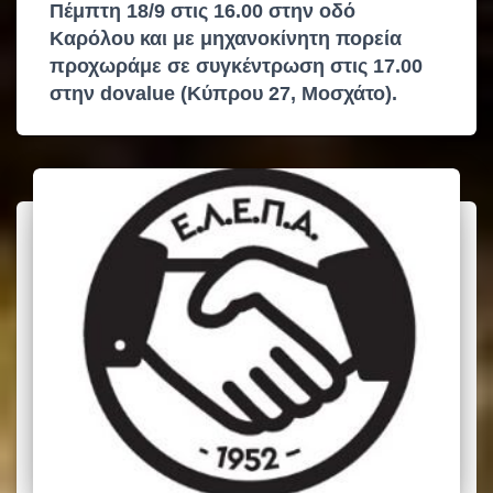
Πέμπτη 18/9 στις 16.00 στην οδό
Καρόλου και με μηχανοκίνητη πορεία
προχωράμε σε συγκέντρωση στις 17.00
στην dovalue (Κύπρου 27, Μοσχάτο).