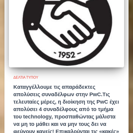
ΔΕΛΤΊΑ ΤΎΠΟΥ
Καταγγέλλουμε τις απαράδεκτες
απολύσεις συναδέλφων στην PwC.Τις
τελευταίες μέρες, η διοίκηση της PwC έχει
απολύσει 4 συναδέλφους από το τμήμα
του technology, προσπαθώντας μάλιστα
να μη το μάθει και να μην τους δει να
φεύγουν κανείς! Επικαλούνται τις «κακές»