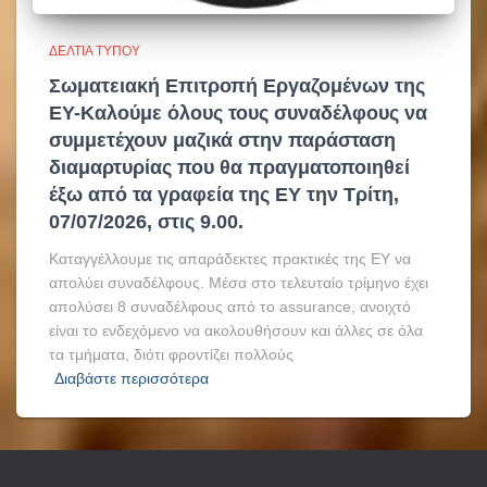
ΔΕΛΤΊΑ ΤΎΠΟΥ
Σωματειακή Επιτροπή Εργαζομένων της
ΕΥ-Καλούμε όλους τους συναδέλφους να
συμμετέχουν μαζικά στην παράσταση
διαμαρτυρίας που θα πραγματοποιηθεί
έξω από τα γραφεία της EY την Τρίτη,
07/07/2026, στις 9.00.
Καταγγέλλουμε τις απαράδεκτες πρακτικές της EY να
απολύει συναδέλφους. Μέσα στο τελευταίο τρίμηνο έχει
απολύσει 8 συναδέλφους από το assurance, ανοιχτό
είναι το ενδεχόμενο να ακολουθήσουν και άλλες σε όλα
τα τμήματα, διότι φροντίζει πολλούς
Διαβάστε περισσότερα