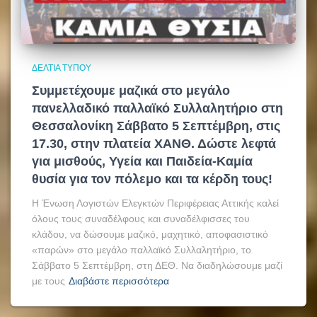
ΔΕΛΤΊΑ ΤΎΠΟΥ
Συμμετέχουμε μαζικά στο μεγάλο
πανελλαδικό παλλαϊκό Συλλαλητήριο στη
Θεσσαλονίκη Σάββατο 5 Σεπτέμβρη, στις
17.30, στην πλατεία ΧΑΝΘ. Δώστε λεφτά
για μισθούς, Υγεία και Παιδεία-Καμία
θυσία για τον πόλεμο και τα κέρδη τους!
Η Ένωση Λογιστών Ελεγκτών Περιφέρειας Αττικής καλεί
όλους τους συναδέλφους και συναδέλφισσες του
κλάδου, να δώσουμε μαζικό, μαχητικό, αποφασιστικό
«παρών» στο μεγάλο παλλαϊκό Συλλαλητήριο, το
Σάββατο 5 Σεπτέμβρη, στη ΔΕΘ. Να διαδηλώσουμε μαζί
με τους
Διαβάστε περισσότερα