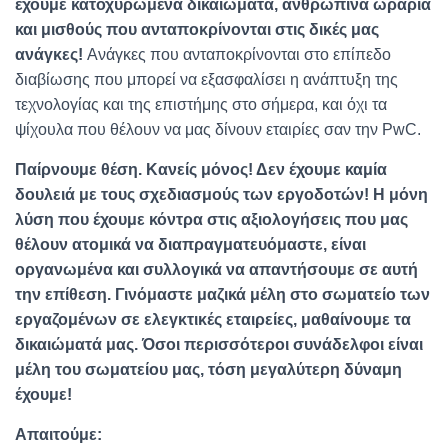
έχουμε κατοχυρωμένα δικαιώματα, ανθρώπινα ωράρια
και μισθούς που ανταποκρίνονται στις δικές μας
ανάγκες!
Ανάγκες που ανταποκρίνονται στο επίπεδο
διαβίωσης που μπορεί να εξασφαλίσει η ανάπτυξη της
τεχνολογίας και της επιστήμης στο σήμερα, και όχι τα
ψίχουλα που θέλουν να μας δίνουν εταιρίες σαν την PwC.
Παίρνουμε θέση. Κανείς μόνος! Δεν έχουμε καμία
δουλειά με τους σχεδιασμούς των εργοδοτών! Η μόνη
λύση που έχουμε κόντρα στις αξιολογήσεις που μας
θέλουν ατομικά να διαπραγματευόμαστε, είναι
οργανωμένα και συλλογικά να απαντήσουμε σε αυτή
την επίθεση.
Γινόμαστε μαζικά μέλη στο σωματείο των
εργαζομένων σε ελεγκτικές εταιρείες, μαθαίνουμε τα
δικαιώματά μας. Όσοι περισσότεροι συνάδελφοι είναι
μέλη του σωματείου μας, τόση μεγαλύτερη δύναμη
έχουμε!
Απαιτούμε: