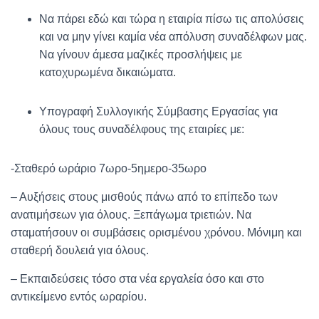
Να πάρει εδώ και τώρα η εταιρία πίσω τις απολύσεις
και να μην γίνει καμία νέα απόλυση συναδέλφων μας.
Να γίνουν άμεσα μαζικές προσλήψεις με
κατοχυρωμένα δικαιώματα.
Υπογραφή Συλλογικής Σύμβασης Εργασίας για
όλους τους συναδέλφους της εταιρίες με:
-Σταθερό ωράριο 7ωρο-5ημερο-35ωρο
– Αυξήσεις στους μισθούς πάνω από το επίπεδο των
ανατιμήσεων για όλους. Ξεπάγωμα τριετιών. Να
σταματήσουν οι συμβάσεις ορισμένου χρόνου. Μόνιμη και
σταθερή δουλειά για όλους.
– Εκπαιδεύσεις τόσο στα νέα εργαλεία όσο και στο
αντικείμενο εντός ωραρίου.