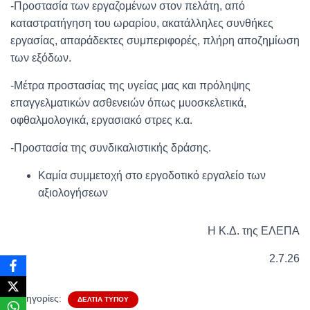
-Προστασία των εργαζομένων στον πελάτη, από
καταστρατήγηση του ωραρίου, ακατάλληλες συνθήκες
εργασίας, απαράδεκτες συμπεριφορές, πλήρη αποζημίωση
των εξόδων.
-Μέτρα προστασίας της υγείας μας και πρόληψης
επαγγελματικών ασθενειών όπως μυοσκελετικά,
οφθαλμολογικά, εργασιακό στρες κ.α.
-Προστασία της συνδικαλιστικής δράσης.
Καμία συμμετοχή στο εργοδοτικό εργαλείο των
αξιολογήσεων
Η Κ.Δ. της ΕΛΕΠΑ
2.7.26
Κατηγορίες:
ΔΕΛΤΊΑ ΤΎΠΟΥ