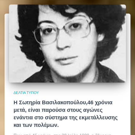
ΔΕΛΤΊΑ ΤΎΠΟΥ
Η Σωτηρία Βασιλακοπούλου,46 χρόνια
μετά, είναι παρούσα στους αγώνες
ενάντια στο σύστημα της εκμετάλλευσης
και των πολέμων.