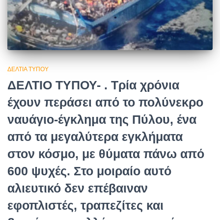
ΔΕΛΤΊΑ ΤΎΠΟΥ
ΔΕΛΤΙΟ ΤΥΠΟΥ- . Τρία χρόνια
έχουν περάσει από το πολύνεκρο
ναυάγιο-έγκλημα της Πύλου, ένα
από τα μεγαλύτερα εγκλήματα
στον κόσμο, με θύματα πάνω από
600 ψυχές. Στο μοιραίο αυτό
αλιευτικό δεν επέβαιναν
εφοπλιστές, τραπεζίτες και