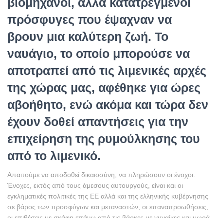
βιομήχανοι, αλλά κατατρεγμένοι
πρόσφυγες που έψαχναν να
βρουν μια καλύτερη ζωή. Το
ναυάγιο, το οποίο μπορούσε να
αποτραπεί από τις λιμενικές αρχές
της χώρας μας, αφέθηκε για ώρες
αβοήθητο, ενώ ακόμα και τώρα δεν
έχουν δοθεί απαντήσεις για την
επιχείρηση της ρυμούλκησης του
από το λιμενικό.
Απαιτούμε να αποδοθεί δικαιοσύνη, να πληρώσουν οι ένοχοι.
Ένοχες, εκτός από τους άμεσους αυτουργούς, είναι και οι
εγκληματικές πολιτικές της ΕΕ αλλά και της ελληνικής κυβέρνησης
σε βάρος των προσφύγων και μεταναστών, οι επαναπροωθήσεις,
οι επιθέσεις με σκάφη επάνω από τις βάρκες με γυναίκες και μωρά