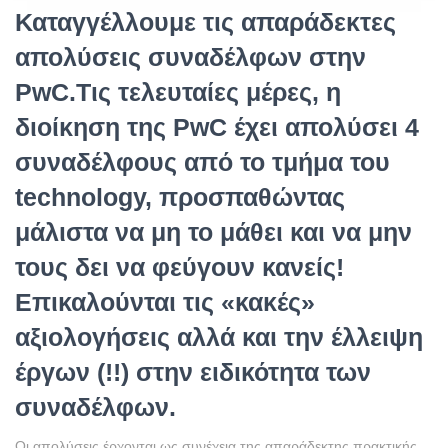
Καταγγέλλουμε τις απαράδεκτες
απολύσεις συναδέλφων στην
PwC.Τις τελευταίες μέρες, η
διοίκηση της PwC έχει απολύσει 4
συναδέλφους από το τμήμα του
technology, προσπαθώντας
μάλιστα να μη το μάθει και να μην
τους δει να φεύγουν κανείς!
Επικαλούνται τις «κακές»
αξιολογήσεις αλλά και την έλλειψη
έργων (!!) στην ειδικότητα των
συναδέλφων.
Οι απολύσεις έρχονται ως συνέχεια της απαράδεκτης πρακτικής