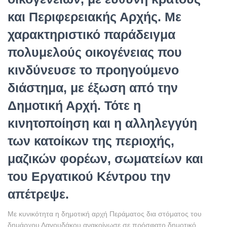
και Περιφερειακής Αρχής. Με
χαρακτηριστικό παράδειγμα
πολυμελούς οικογένειας που
κινδύνευσε το προηγούμενο
διάστημα, με έξωση από την
Δημοτική Αρχή. Τότε η
κινητοποίηση και η αλληλεγγύη
των κατοίκων της περιοχής,
μαζικών φορέων, σωματείων και
του Εργατικού Κέντρου την
απέτρεψε.
Με κυνικότητα η δημοτική αρχή Περάματος δια στόματος του
δημάρχου Λαγουδάκου ανακοίνωσε σε πρόσφατο δημοτικό