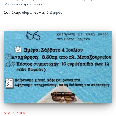
Διαβάστε περισσότερα
Συντάκτης
elepa
, πριν από
2 μήνες
ΔΕΛΤΊΑ ΤΎΠΟΥ