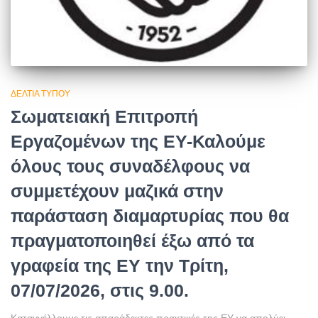
ΔΕΛΤΊΑ ΤΎΠΟΥ
Σωματειακή Επιτροπή
Εργαζομένων της ΕΥ-Καλούμε
όλους τους συναδέλφους να
συμμετέχουν μαζικά στην
παράσταση διαμαρτυρίας που θα
πραγματοποιηθεί έξω από τα
γραφεία της EY την Τρίτη,
07/07/2026, στις 9.00.