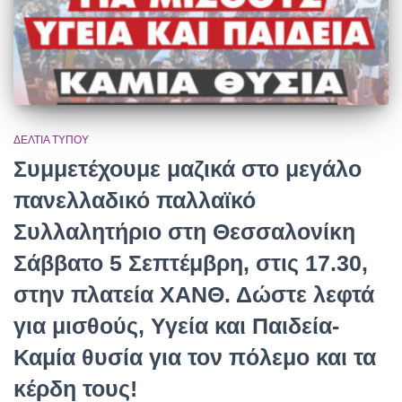
ΔΕΛΤΊΑ ΤΎΠΟΥ
Συμμετέχουμε μαζικά στο μεγάλο
πανελλαδικό παλλαϊκό
Συλλαλητήριο στη Θεσσαλονίκη
Σάββατο 5 Σεπτέμβρη, στις 17.30,
στην πλατεία ΧΑΝΘ. Δώστε λεφτά
για μισθούς, Υγεία και Παιδεία-
Καμία θυσία για τον πόλεμο και τα
κέρδη τους!