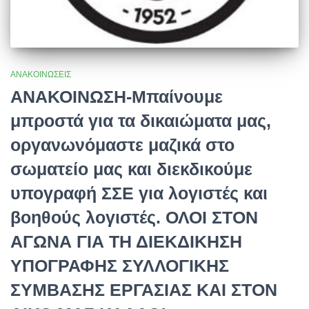
ΑΝΑΚΟΙΝΏΣΕΙΣ
ΑΝΑΚΟΙΝΩΣΗ-Μπαίνουμε
μπροστά για τα δικαιώματα μας,
οργανωνόμαστε μαζικά στο
σωματείο μας και διεκδικούμε
υπογραφή ΣΣΕ για λογιστές και
βοηθούς λογιστές. ΟΛΟΙ ΣΤΟΝ
ΑΓΩΝΑ ΓΙΑ ΤΗ ΔΙΕΚΔΙΚΗΣΗ
ΥΠΟΓΡΑΦΗΣ ΣΥΛΛΟΓΙΚΗΣ
ΣΥΜΒΑΣΗΣ ΕΡΓΑΣΙΑΣ ΚΑΙ ΣΤΟΝ