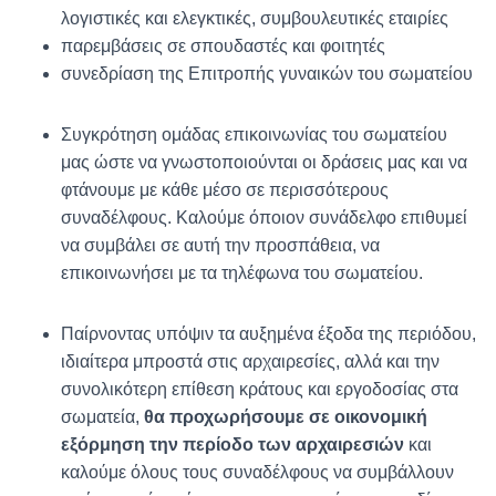
λογιστικές και ελεγκτικές, συμβουλευτικές εταιρίες
παρεμβάσεις σε σπουδαστές και φοιτητές
συνεδρίαση της Επιτροπής γυναικών του σωματείου
Συγκρότηση ομάδας επικοινωνίας του σωματείου
μας ώστε να γνωστοποιούνται οι δράσεις μας και να
φτάνουμε με κάθε μέσο σε περισσότερους
συναδέλφους. Καλούμε όποιον συνάδελφο επιθυμεί
να συμβάλει σε αυτή την προσπάθεια, να
επικοινωνήσει με τα τηλέφωνα του σωματείου.
Παίρνοντας υπόψιν τα αυξημένα έξοδα της περιόδου,
ιδιαίτερα μπροστά στις αρχαιρεσίες, αλλά και την
συνολικότερη επίθεση κράτους και εργοδοσίας στα
σωματεία,
θα προχωρήσουμε σε οικονομική
εξόρμηση την περίοδο των αρχαιρεσιών
και
καλούμε όλους τους συναδέλφους να συμβάλλουν