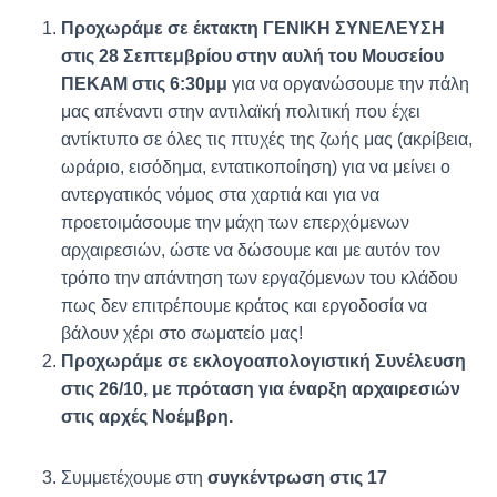
Προχωράμε σε έκτακτη ΓΕΝΙΚΗ ΣΥΝΕΛΕΥΣΗ
στις 28 Σεπτεμβρίου στην αυλή του Μουσείου
ΠΕΚΑΜ στις 6:30μμ
για να οργανώσουμε την πάλη
μας απέναντι στην αντιλαϊκή πολιτική που έχει
αντίκτυπο σε όλες τις πτυχές της ζωής μας (ακρίβεια,
ωράριο, εισόδημα, εντατικοποίηση) για να μείνει ο
αντεργατικός νόμος στα χαρτιά και για να
προετοιμάσουμε την μάχη των επερχόμενων
αρχαιρεσιών, ώστε να δώσουμε και με αυτόν τον
τρόπο την απάντηση των εργαζόμενων του κλάδου
πως δεν επιτρέπουμε κράτος και εργοδοσία να
βάλουν χέρι στο σωματείο μας!
Προχωράμε σε εκλογοαπολογιστική Συνέλευση
στις 26/10, με πρόταση για έναρξη αρχαιρεσιών
στις αρχές Νοέμβρη.
Συμμετέχουμε στη
συγκέντρωση στις 17