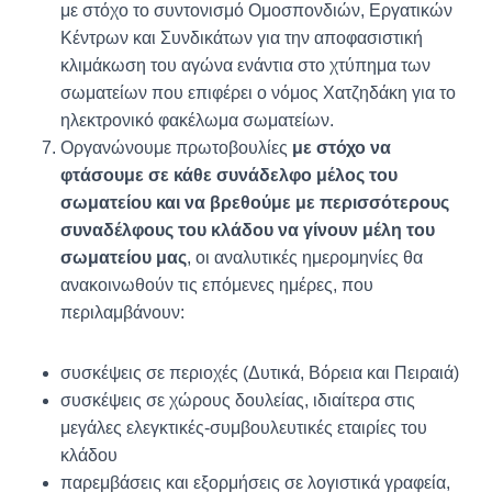
με στόχο το συντονισμό Ομοσπονδιών, Εργατικών
Κέντρων και Συνδικάτων για την αποφασιστική
κλιμάκωση του αγώνα ενάντια στο χτύπημα των
σωματείων που επιφέρει ο νόμος Χατζηδάκη για το
ηλεκτρονικό φακέλωμα σωματείων.
Οργανώνουμε πρωτοβουλίες
με στόχο να
φτάσουμε σε κάθε συνάδελφο μέλος του
σωματείου και να βρεθούμε με περισσότερους
συναδέλφους του κλάδου να γίνουν μέλη του
σωματείου μας
, οι αναλυτικές ημερομηνίες θα
ανακοινωθούν τις επόμενες ημέρες, που
περιλαμβάνουν:
συσκέψεις σε περιοχές (Δυτικά, Βόρεια και Πειραιά)
συσκέψεις σε χώρους δουλείας, ιδιαίτερα στις
μεγάλες ελεγκτικές-συμβουλευτικές εταιρίες του
κλάδου
παρεμβάσεις και εξορμήσεις σε λογιστικά γραφεία,