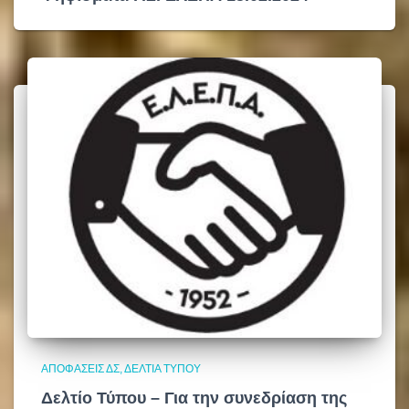
ΑΠΟΦΆΣΕΙΣ ΔΣ
ΔΕΛΤΊΑ ΤΎΠΟΥ
Δελτίο Τύπου –
Για την συνεδρίαση της